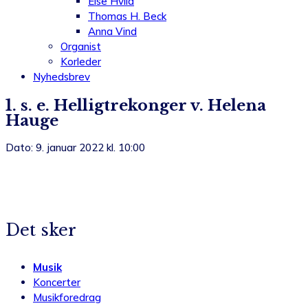
Else Hviid
Thomas H. Beck
Anna Vind
Organist
Korleder
Nyhedsbrev
1. s. e. Helligtrekonger v. Helena
Hauge
Dato: 9. januar 2022 kl. 10:00
Det sker
Musik
Koncerter
Musikforedrag