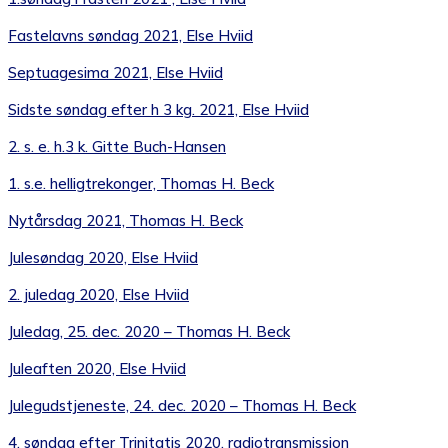
Fastelavns søndag 2021, Else Hviid
Septuagesima 2021, Else Hviid
Sidste søndag efter h 3 kg. 2021, Else Hviid
2. s. e. h.3 k. Gitte Buch-Hansen
1. s.e. helligtrekonger, Thomas H. Beck
Nytårsdag 2021, Thomas H. Beck
Julesøndag 2020, Else Hviid
2. juledag 2020, Else Hviid
Juledag, 25. dec. 2020 – Thomas H. Beck
Juleaften 2020, Else Hviid
Julegudstjeneste, 24. dec. 2020 – Thomas H. Beck
4. søndag efter Trinitatis 2020, radiotransmission