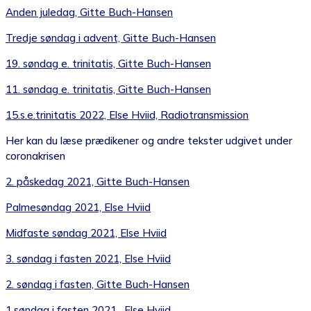
Anden juledag, Gitte Buch-Hansen
Tredje søndag i advent, Gitte Buch-Hansen
19. søndag e. trinitatis, Gitte Buch-Hansen
11. søndag e. trinitatis, Gitte Buch-Hansen
15.s.e.trinitatis 2022, Else Hviid, Radiotransmission
Her kan du læse prædikener og andre tekster udgivet under
coronakrisen
2. påskedag 2021, Gitte Buch-Hansen
Palmesøndag 2021, Else Hviid
Midfaste søndag 2021, Else Hviid
3. søndag i fasten 2021, Else Hviid
2. søndag i fasten, Gitte Buch-Hansen
1.søndag i fasten 2021 , Else Hviid