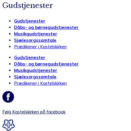
Gudstjenester
Gudstjenester
Dåbs- og børnegudstjenester
Musikgudstjenester
Sjælesorgssamtale
Prædikener i Kastelskirken
Gudstjenester
Dåbs- og børnegudstjenester
Musikgudstjenester
Sjælesorgssamtale
Prædikener i Kastelskirken
Følg Kastelskirken på facebook