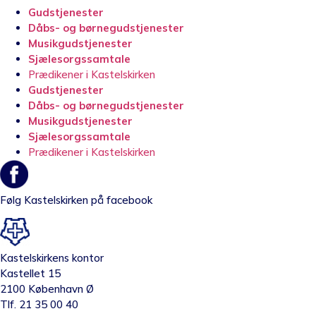
Gudstjenester
Dåbs- og børnegudstjenester
Musikgudstjenester
Sjælesorgssamtale
Prædikener i Kastelskirken
Gudstjenester
Dåbs- og børnegudstjenester
Musikgudstjenester
Sjælesorgssamtale
Prædikener i Kastelskirken
Følg Kastelskirken på facebook
Kastelskirkens kontor
Kastellet 15
2100 København Ø
Tlf. 21 35 00 40