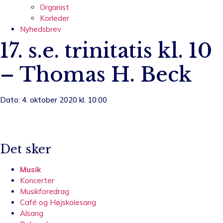
Organist
Korleder
Nyhedsbrev
17. s.e. trinitatis kl. 10
– Thomas H. Beck
Dato: 4. oktober 2020 kl. 10:00
Det sker
Musik
Koncerter
Musikforedrag
Café og Højskolesang
Alsang