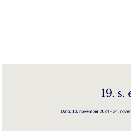
19. s
Dato: 10. november 2024 - 24. novem