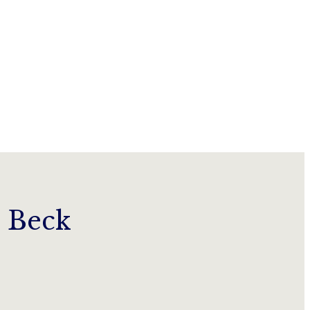
. Beck