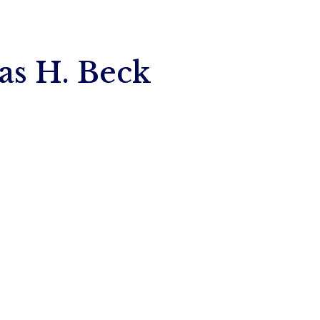
mas H. Beck