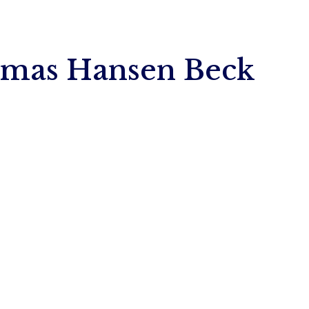
 Thomas Hansen Beck