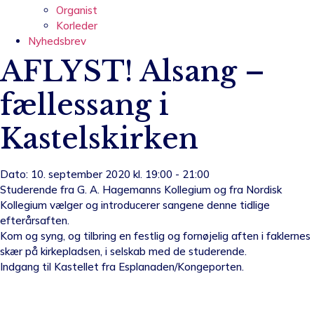
Organist
Korleder
Nyhedsbrev
AFLYST! Alsang –
fællessang i
Kastelskirken
Dato: 10. september 2020 kl. 19:00 - 21:00
Studerende fra G. A. Hagemanns Kollegium og fra Nordisk
Kollegium vælger og introducerer sangene denne tidlige
efterårsaften.
Kom og syng, og tilbring en festlig og fornøjelig aften i faklernes
skær på kirkepladsen, i selskab med de studerende.
Indgang til Kastellet fra Esplanaden/Kongeporten.