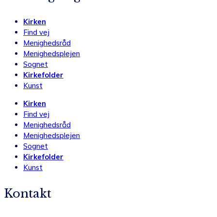
Kirken
Find vej
Menighedsråd
Menighedsplejen
Sognet
Kirkefolder
Kunst
Kirken
Find vej
Menighedsråd
Menighedsplejen
Sognet
Kirkefolder
Kunst
Kontakt