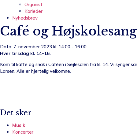
Organist
Korleder
Nyhedsbrev
Café og Højskolesang
Dato: 7. november 2023 kl. 14:00 - 16:00
Hver tirsdag kl. 14-16.
Kom til kaffe og snak i Caféen i Søjlesalen fra kl. 14. Vi synge
Larsen. Alle er hjertelig velkomne.
Det sker
Musik
Koncerter