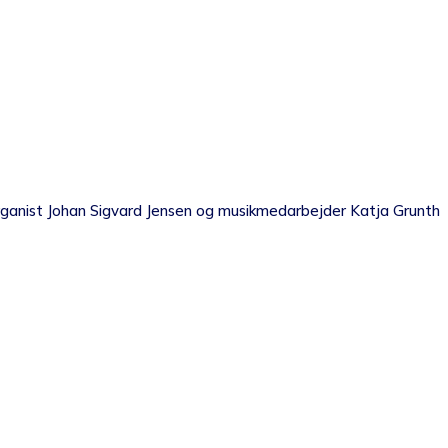
f organist Johan Sigvard Jensen og musikmedarbejder Katja Grunth