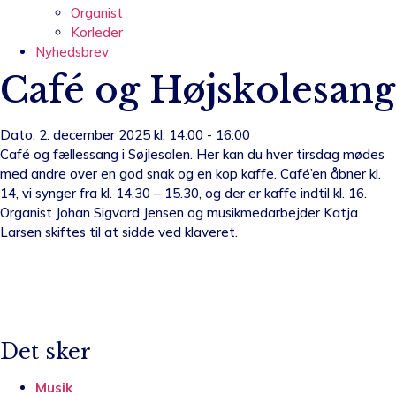
Organist
Korleder
Nyhedsbrev
Café og Højskolesang
Dato: 2. december 2025 kl. 14:00 - 16:00
Café og fællessang i Søjlesalen. Her kan du hver tirsdag mødes
med andre over en god snak og en kop kaffe. Café’en åbner kl.
14, vi synger fra kl. 14.30 – 15.30, og der er kaffe indtil kl. 16.
Organist Johan Sigvard Jensen og musikmedarbejder Katja
Larsen skiftes til at sidde ved klaveret.
Det sker
Musik