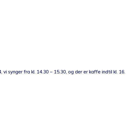
synger fra kl. 14.30 – 15.30, og der er kaffe indtil kl. 16.