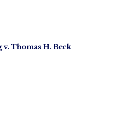
g v. Thomas H. Beck