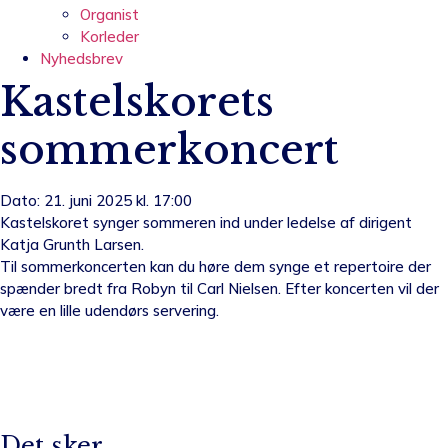
Organist
Korleder
Nyhedsbrev
Kastelskorets
sommerkoncert
Dato: 21. juni 2025 kl. 17:00
Kastelskoret synger sommeren ind under ledelse af dirigent
Katja Grunth Larsen.
Til sommerkoncerten kan du høre dem synge et repertoire der
spænder bredt fra Robyn til Carl Nielsen. Efter koncerten vil der
være en lille udendørs servering.
Det sker