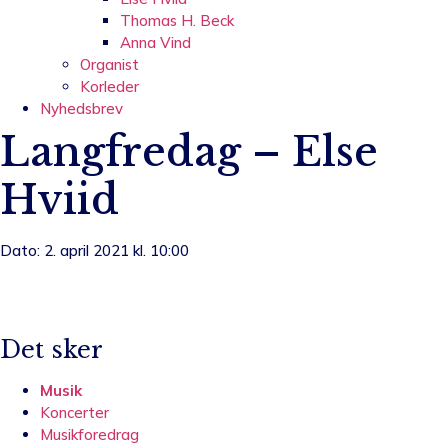
Thomas H. Beck
Anna Vind
Organist
Korleder
Nyhedsbrev
Langfredag – Else
Hviid
Dato: 2. april 2021 kl. 10:00
Det sker
Musik
Koncerter
Musikforedrag