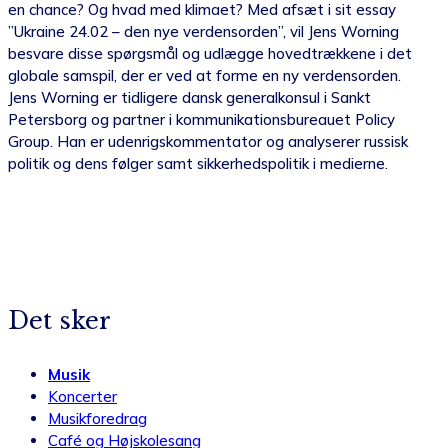
en chance? Og hvad med klimaet? Med afsæt i sit essay
”Ukraine 24.02 – den nye verdensorden”, vil Jens Worning
besvare disse spørgsmål og udlægge hovedtrækkene i det
globale samspil, der er ved at forme en ny verdensorden.
Jens Worning er tidligere dansk generalkonsul i Sankt
Petersborg og partner i kommunikationsbureauet Policy
Group. Han er udenrigskommentator og analyserer russisk
politik og dens følger samt sikkerhedspolitik i medierne.
Det sker
Musik
Koncerter
Musikforedrag
Café og Højskolesang