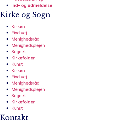
Ind- og udmeldelse
Kirke og Sogn
Kirken
Find vej
Menighedsråd
Menighedsplejen
Sognet
Kirkefolder
Kunst
Kirken
Find vej
Menighedsråd
Menighedsplejen
Sognet
Kirkefolder
Kunst
Kontakt