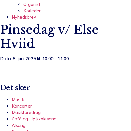
Organist
Korleder
Nyhedsbrev
Pinsedag v/ Else
Hviid
Dato: 8. juni 2025 kl. 10:00 - 11:00
Det sker
Musik
Koncerter
Musikforedrag
Café og Højskolesang
Alsang