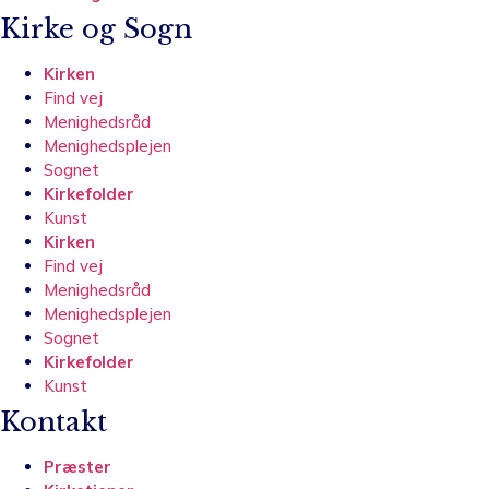
Kirke og Sogn
Kirken
Find vej
Menighedsråd
Menighedsplejen
Sognet
Kirkefolder
Kunst
Kirken
Find vej
Menighedsråd
Menighedsplejen
Sognet
Kirkefolder
Kunst
Kontakt
Præster