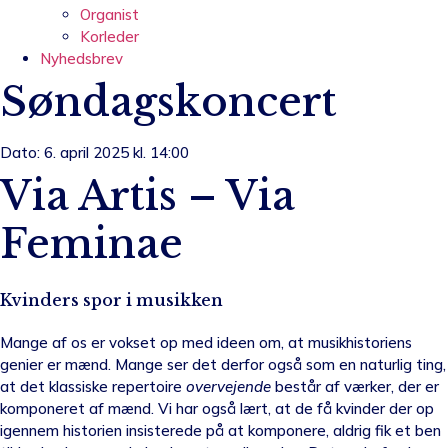
Organist
Korleder
Nyhedsbrev
Søndagskoncert
Dato: 6. april 2025 kl. 14:00
Via Artis – Via
Feminae
Kvinders spor i musikken
Mange af os er vokset op med ideen om, at musikhistoriens
genier er mænd. Mange ser det derfor også som en naturlig ting,
at det klassiske repertoire
overvejende
består af værker, der er
komponeret af mænd. Vi har også lært, at de få kvinder der op
igennem historien insisterede på at komponere, aldrig fik et ben