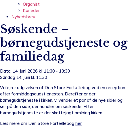
Organist
Korleder
Nyhedsbrev
Søskende –
børnegudstjeneste og
familiedag
Dato: 14. juni 2026 kl. 11:30 - 13:30
Søndag 14. juni kl. 11.30
Vi fejrer udgivelsen af Den Store Fortællebog ved en reception
efter formiddagsgudstjenesten. Derefter er der
børnegudstjeneste i kirken, vi vender et par af de nye sider og
ser på den side, der handler om søskende. Efter
børnegudstjeneste er der skattejagt omkring kirken.
Læs mere om Den Store Fortællebog
her