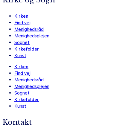
Kirken
Find vej
Menighedsråd
Menighedsplejen
Sognet
Kirkefolder
Kunst
Kirken
Find vej
Menighedsråd
Menighedsplejen
Sognet
Kirkefolder
Kunst
Kontakt