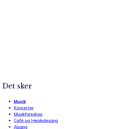
Det sker
Musik
Koncerter
Musikforedrag
Café og Højskolesang
Alsang